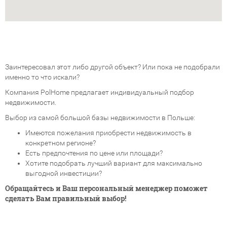
Заинтересовал этот либо другой объект? Или пока не подобрали
именно то что искали?
Компания PolHome предлагает индивидуальный подбор
недвижимости.
Выбор из самой большой базы недвижимости в Польше:
Имеются пожелания приобрести недвижимость в
конкретном регионе?
Есть предпочтения по цене или площади?
Хотите подобрать лучший вариант для максимально
выгодной инвестиции?
Обращайтесь и Ваш персональный менеджер поможет
сделать Вам правильный выбор!