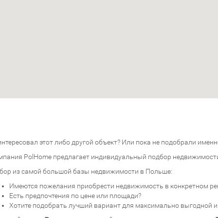
нтересовал этот либо другой объект? Или пока не подобрали именно
мпания PolHome предлагает индивидуальный подбор недвижимост
бор из самой большой базы недвижимости в Польше:
Имеются пожелания приобрести недвижимость в конкретном ре
Есть предпочтения по цене или площади?
Хотите подобрать лучший вариант для максимально выгодной 