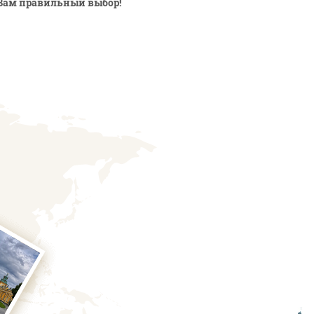
Вам правильный выбор!