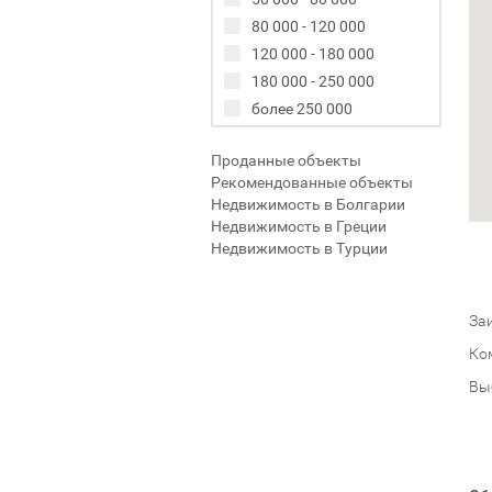
80 000 - 120 000
120 000 - 180 000
180 000 - 250 000
более 250 000
Проданные объекты
Рекомендованные объекты
Недвижимость в Болгарии
Недвижимость в Греции
Недвижимость в Турции
Заи
Ко
Вы