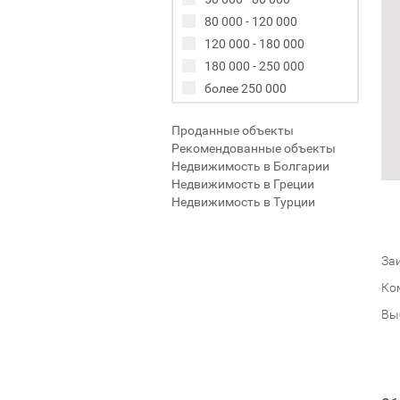
80 000 - 120 000
120 000 - 180 000
180 000 - 250 000
более 250 000
Проданные объекты
Рекомендованные объекты
Недвижимость в Болгарии
Недвижимость в Греции
Недвижимость в Турции
Заи
Ко
Вы