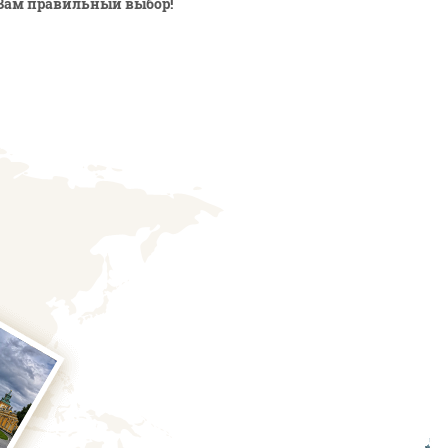
Вам правильный выбор!