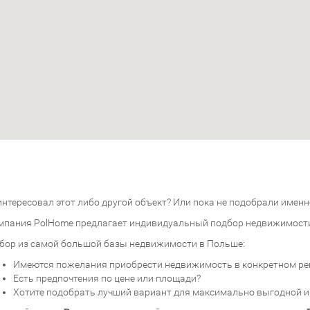
нтересовал этот либо другой объект? Или пока не подобрали именно
мпания PolHome предлагает индивидуальный подбор недвижимост
бор из самой большой базы недвижимости в Польше:
Имеются пожелания приобрести недвижимость в конкретном ре
Есть предпочтения по цене или площади?
Хотите подобрать лучший вариант для максимально выгодной 