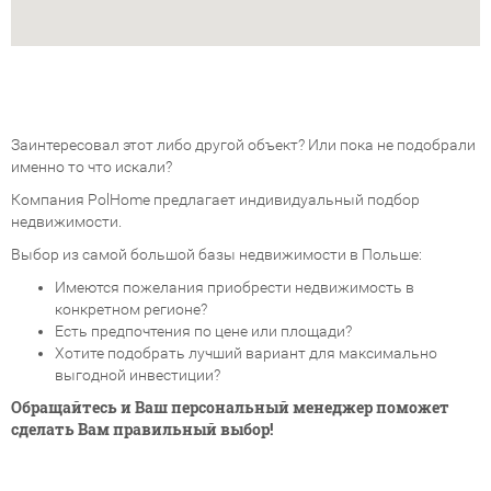
Заинтересовал этот либо другой объект? Или пока не подобрали
именно то что искали?
Компания PolHome предлагает индивидуальный подбор
недвижимости.
Выбор из самой большой базы недвижимости в Польше:
Имеются пожелания приобрести недвижимость в
конкретном регионе?
Есть предпочтения по цене или площади?
Хотите подобрать лучший вариант для максимально
выгодной инвестиции?
Обращайтесь и Ваш персональный менеджер поможет
сделать Вам правильный выбор!