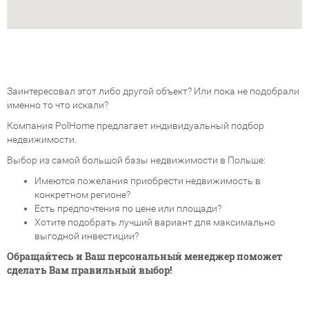
Заинтересовал этот либо другой объект? Или пока не подобрали
именно то что искали?
Компания PolHome предлагает индивидуальный подбор
недвижимости.
Выбор из самой большой базы недвижимости в Польше:
Имеются пожелания приобрести недвижимость в
конкретном регионе?
Есть предпочтения по цене или площади?
Хотите подобрать лучший вариант для максимально
выгодной инвестиции?
Обращайтесь и Ваш персональный менеджер поможет
сделать Вам правильный выбор!