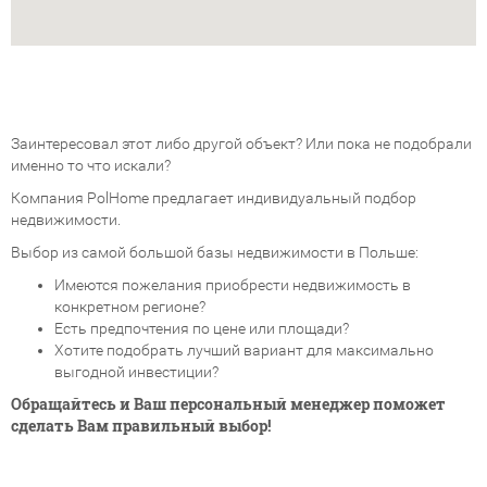
Заинтересовал этот либо другой объект? Или пока не подобрали
именно то что искали?
Компания PolHome предлагает индивидуальный подбор
недвижимости.
Выбор из самой большой базы недвижимости в Польше:
Имеются пожелания приобрести недвижимость в
конкретном регионе?
Есть предпочтения по цене или площади?
Хотите подобрать лучший вариант для максимально
выгодной инвестиции?
Обращайтесь и Ваш персональный менеджер поможет
сделать Вам правильный выбор!