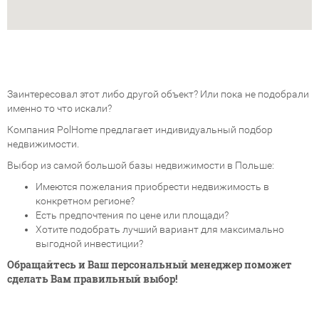
Заинтересовал этот либо другой объект? Или пока не подобрали
именно то что искали?
Компания PolHome предлагает индивидуальный подбор
недвижимости.
Выбор из самой большой базы недвижимости в Польше:
Имеются пожелания приобрести недвижимость в
конкретном регионе?
Есть предпочтения по цене или площади?
Хотите подобрать лучший вариант для максимально
выгодной инвестиции?
Обращайтесь и Ваш персональный менеджер поможет
сделать Вам правильный выбор!