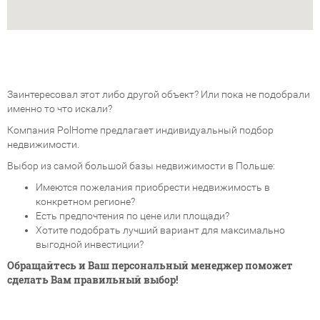
Заинтересовал этот либо другой объект? Или пока не подобрали
именно то что искали?
Компания PolHome предлагает индивидуальный подбор
недвижимости.
Выбор из самой большой базы недвижимости в Польше:
Имеются пожелания приобрести недвижимость в
конкретном регионе?
Есть предпочтения по цене или площади?
Хотите подобрать лучший вариант для максимально
выгодной инвестиции?
Обращайтесь и Ваш персональный менеджер поможет
сделать Вам правильный выбор!