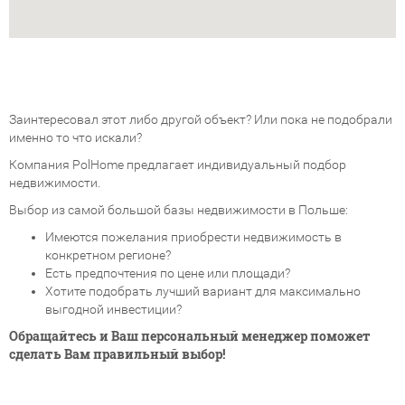
Заинтересовал этот либо другой объект? Или пока не подобрали
именно то что искали?
Компания PolHome предлагает индивидуальный подбор
недвижимости.
Выбор из самой большой базы недвижимости в Польше:
Имеются пожелания приобрести недвижимость в
конкретном регионе?
Есть предпочтения по цене или площади?
Хотите подобрать лучший вариант для максимально
выгодной инвестиции?
Обращайтесь и Ваш персональный менеджер поможет
сделать Вам правильный выбор!