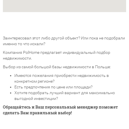
Заинтересовал этот либо другой объект? Или пока не подобрали
именно то что искали?
Компания PolHome предлагает индивидуальный подбор
недвижимости.
Выбор из самой большой базы недвижимости в Польше:
Имеются пожелания приобрести недвижимость в
конкретном регионе?
Есть предпочтения по цене или площади?
Хотите подобрать лучший вариант для максимально
выгодной инвестиции?
Обращайтесь и Ваш персональный менеджер поможет
сделать Вам правильный выбор!