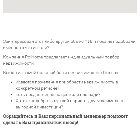
Заинтересовал этот либо другой объект? Или пока не подобрали
именно то что искали?
Компания PolHome предлагает индивидуальный подбор
недвижимости.
Выбор из самой большой базы недвижимости в Польше:
Имеются пожелания приобрести недвижимость в
конкретном регионе?
Есть предпочтения по цене или площади?
Хотите подобрать лучший вариант для максимально
выгодной инвестиции?
Обращайтесь и Ваш персональный менеджер поможет
сделать Вам правильный выбор!