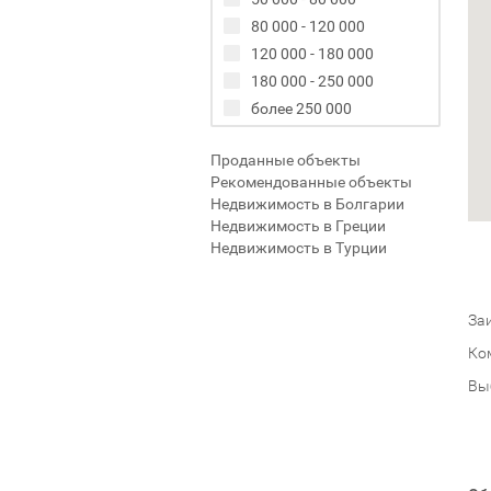
80 000 - 120 000
120 000 - 180 000
180 000 - 250 000
более 250 000
Проданные объекты
Рекомендованные объекты
Недвижимость в Болгарии
Недвижимость в Греции
Недвижимость в Турции
Заи
Ко
Вы