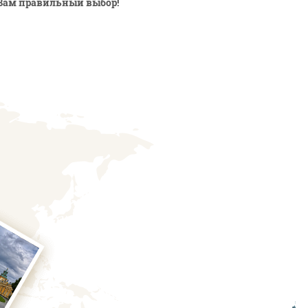
Вам правильный выбор!