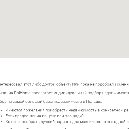
нтересовал этот либо другой объект? Или пока не подобрали именно
мпания PolHome предлагает индивидуальный подбор недвижимост
бор из самой большой базы недвижимости в Польше:
Имеются пожелания приобрести недвижимость в конкретном ре
Есть предпочтения по цене или площади?
Хотите подобрать лучший вариант для максимально выгодной 