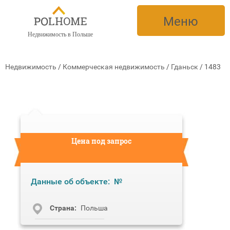
Меню
Недвижимость в Польше
Недвижимость
/
Коммерческая недвижимость
/
Гданьск
/
1483
Цена под запрос
Данные об объекте:
№
Cтрана:
Польша