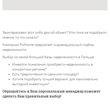
Заинтересовал этот либо другой объект? Или пока не подобрали
именно то что искали?
Компания PolHome предлагает индивидуальный подбор
недвижимости.
Выбор из самой большой базы недвижимости в Польше:
Имеются пожелания приобрести недвижимость в
конкретном регионе?
Есть предпочтения по цене или площади?
Хотите подобрать лучший вариант для максимально
выгодной инвестиции?
Обращайтесь и Ваш персональный менеджер поможет
сделать Вам правильный выбор!