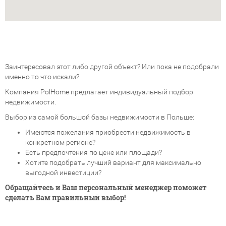
Заинтересовал этот либо другой объект? Или пока не подобрали
именно то что искали?
Компания PolHome предлагает индивидуальный подбор
недвижимости.
Выбор из самой большой базы недвижимости в Польше:
Имеются пожелания приобрести недвижимость в
конкретном регионе?
Есть предпочтения по цене или площади?
Хотите подобрать лучший вариант для максимально
выгодной инвестиции?
Обращайтесь и Ваш персональный менеджер поможет
сделать Вам правильный выбор!