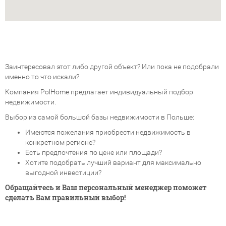
Заинтересовал этот либо другой объект? Или пока не подобрали
именно то что искали?
Компания PolHome предлагает индивидуальный подбор
недвижимости.
Выбор из самой большой базы недвижимости в Польше:
Имеются пожелания приобрести недвижимость в
конкретном регионе?
Есть предпочтения по цене или площади?
Хотите подобрать лучший вариант для максимально
выгодной инвестиции?
Обращайтесь и Ваш персональный менеджер поможет
сделать Вам правильный выбор!