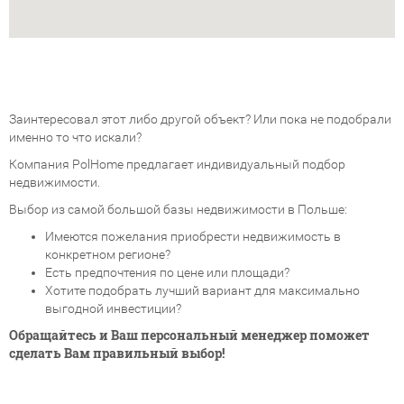
Заинтересовал этот либо другой объект? Или пока не подобрали
именно то что искали?
Компания PolHome предлагает индивидуальный подбор
недвижимости.
Выбор из самой большой базы недвижимости в Польше:
Имеются пожелания приобрести недвижимость в
конкретном регионе?
Есть предпочтения по цене или площади?
Хотите подобрать лучший вариант для максимально
выгодной инвестиции?
Обращайтесь и Ваш персональный менеджер поможет
сделать Вам правильный выбор!