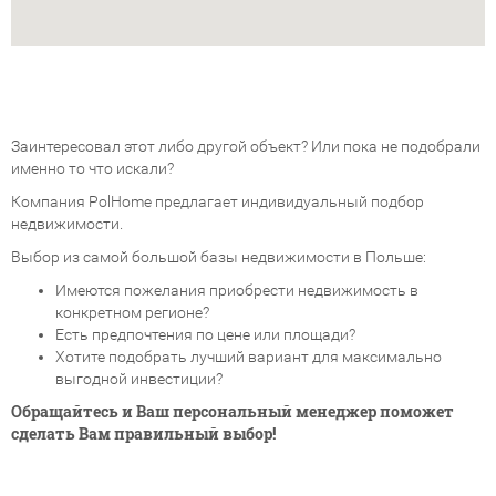
Заинтересовал этот либо другой объект? Или пока не подобрали
именно то что искали?
Компания PolHome предлагает индивидуальный подбор
недвижимости.
Выбор из самой большой базы недвижимости в Польше:
Имеются пожелания приобрести недвижимость в
конкретном регионе?
Есть предпочтения по цене или площади?
Хотите подобрать лучший вариант для максимально
выгодной инвестиции?
Обращайтесь и Ваш персональный менеджер поможет
сделать Вам правильный выбор!