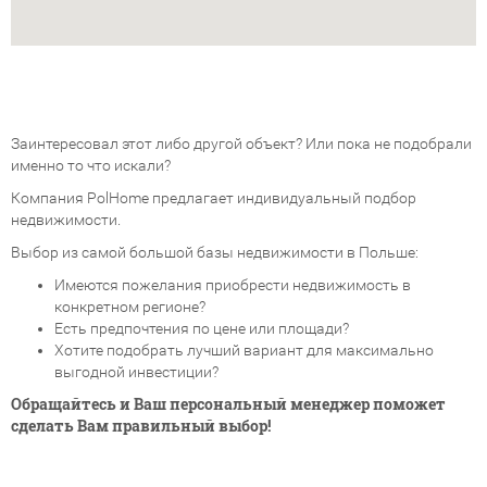
Заинтересовал этот либо другой объект? Или пока не подобрали
именно то что искали?
Компания PolHome предлагает индивидуальный подбор
недвижимости.
Выбор из самой большой базы недвижимости в Польше:
Имеются пожелания приобрести недвижимость в
конкретном регионе?
Есть предпочтения по цене или площади?
Хотите подобрать лучший вариант для максимально
выгодной инвестиции?
Обращайтесь и Ваш персональный менеджер поможет
сделать Вам правильный выбор!