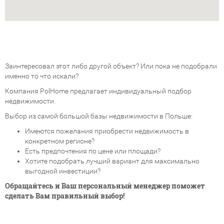
Заинтересовал этот либо другой объект? Или пока не подобрали
именно то что искали?
Компания PolHome предлагает индивидуальный подбор
недвижимости.
Выбор из самой большой базы недвижимости в Польше:
Имеются пожелания приобрести недвижимость в
конкретном регионе?
Есть предпочтения по цене или площади?
Хотите подобрать лучший вариант для максимально
выгодной инвестиции?
Обращайтесь и Ваш персональный менеджер поможет
сделать Вам правильный выбор!