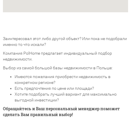
Заинтересовал этот либо другой объект? Или пока не подобрали
именно то что искали?
Компания PolHome предлагает индивидуальный подбор
недвижимости.
Выбор из самой большой базы недвижимости в Польше:
Имеются пожелания приобрести недвижимость в
конкретном регионе?
Есть предпочтения по цене или площади?
Хотите подобрать лучший вариант для максимально
выгодной инвестиции?
Обращайтесь и Ваш персональный менеджер поможет
сделать Вам правильный выбор!