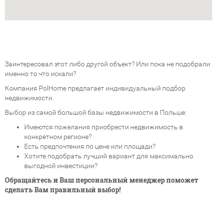
Заинтересовал этот либо другой объект? Или пока не подобрали
именно то что искали?
Компания PolHome предлагает индивидуальный подбор
недвижимости.
Выбор из самой большой базы недвижимости в Польше:
Имеются пожелания приобрести недвижимость в
конкретном регионе?
Есть предпочтения по цене или площади?
Хотите подобрать лучший вариант для максимально
выгодной инвестиции?
Обращайтесь и Ваш персональный менеджер поможет
сделать Вам правильный выбор!