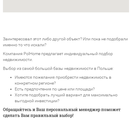
Заинтересовал этот либо другой объект? Или пока не подобрали
именно то что искали?
Компания PolHome предлагает индивидуальный подбор
недвижимости.
Выбор из самой большой базы недвижимости в Польше:
Имеются пожелания приобрести недвижимость в
конкретном регионе?
Есть предпочтения по цене или площади?
Хотите подобрать лучший вариант для максимально
выгодной инвестиции?
Обращайтесь и Ваш персональный менеджер поможет
сделать Вам правильный выбор!