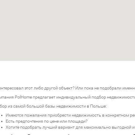
нтересовал этот либо другой объект? Или пока не подобрали именно
мпания PolHome предлагает индивидуальный подбор недвижимост
бор из самой большой базы недвижимости в Польше:
Имеются пожелания приобрести недвижимость в конкретном ре
Есть предпочтения по цене или площади?
Хотите подобрать лучший вариант для максимально выгодной 