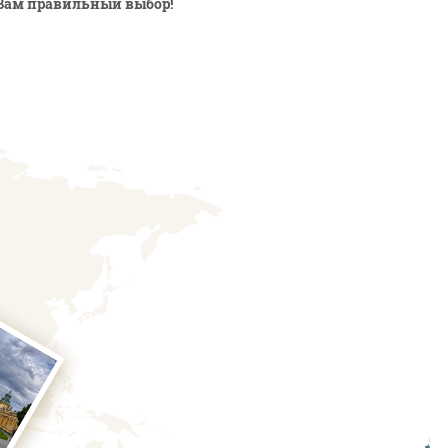
Вам правильный выбор!