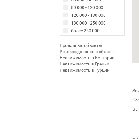
80 000 - 120 000
120 000 - 180 000
180 000 - 250 000
более 250 000
Проданные объекты
Рекомендованные объекты
Недвижимость в Болгарии
Недвижимость в Греции
Недвижимость в Турции
Заи
Ко
Вы