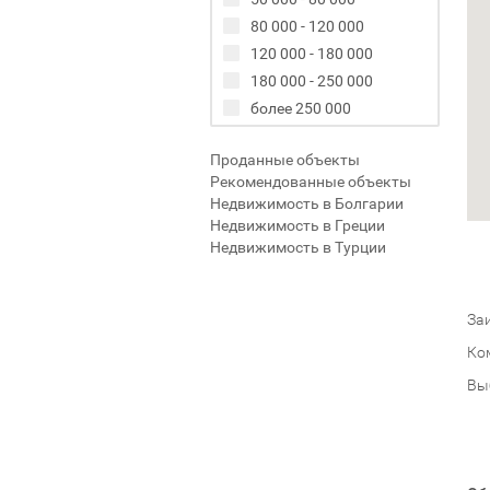
80 000 - 120 000
120 000 - 180 000
180 000 - 250 000
более 250 000
Проданные объекты
Рекомендованные объекты
Недвижимость в Болгарии
Недвижимость в Греции
Недвижимость в Турции
Заи
Ко
Вы