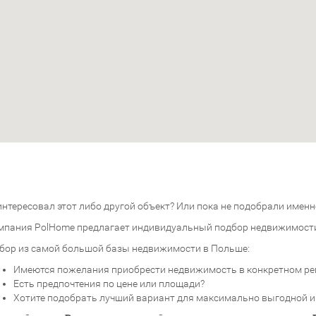
нтересовал этот либо другой объект? Или пока не подобрали именно
мпания PolHome предлагает индивидуальный подбор недвижимост
бор из самой большой базы недвижимости в Польше:
Имеются пожелания приобрести недвижимость в конкретном ре
Есть предпочтения по цене или площади?
Хотите подобрать лучший вариант для максимально выгодной 