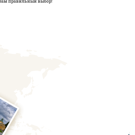
Вам правильный выбор!