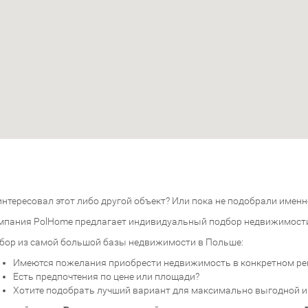
нтересовал этот либо другой объект? Или пока не подобрали именно
мпания PolHome предлагает индивидуальный подбор недвижимост
бор из самой большой базы недвижимости в Польше:
Имеются пожелания приобрести недвижимость в конкретном ре
Есть предпочтения по цене или площади?
Хотите подобрать лучший вариант для максимально выгодной 