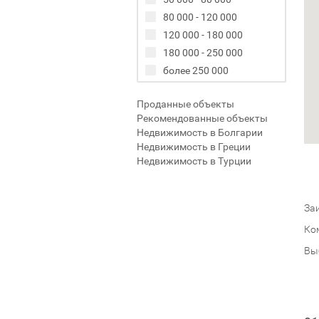
80 000 - 120 000
120 000 - 180 000
180 000 - 250 000
более 250 000
Проданные объекты
Рекомендованные объекты
Недвижимость в Болгарии
Недвижимость в Греции
Недвижимость в Турции
Заи
Ко
Вы