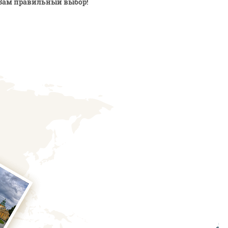
Вам правильный выбор!