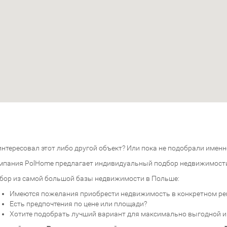
нтересовал этот либо другой объект? Или пока не подобрали именно
мпания PolHome предлагает индивидуальный подбор недвижимост
бор из самой большой базы недвижимости в Польше:
Имеются пожелания приобрести недвижимость в конкретном ре
Есть предпочтения по цене или площади?
Хотите подобрать лучший вариант для максимально выгодной 