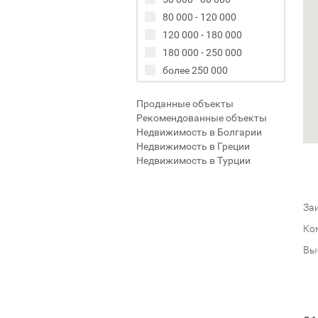
80 000 - 120 000
120 000 - 180 000
180 000 - 250 000
более 250 000
Проданные объекты
Рекомендованные объекты
Недвижимость в Болгарии
Недвижимость в Греции
Недвижимость в Турции
Заи
Ко
Вы