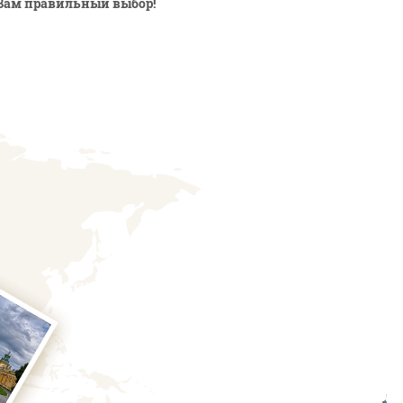
Вам правильный выбор!