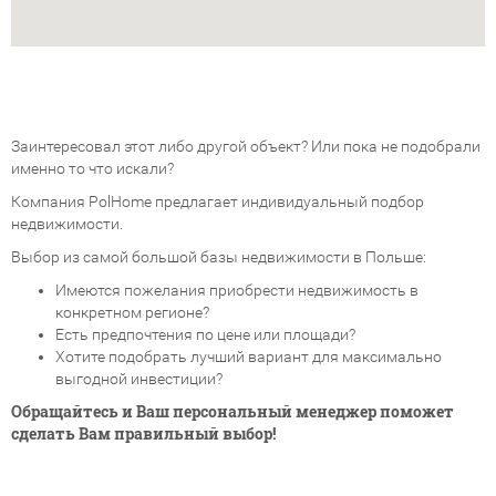
Заинтересовал этот либо другой объект? Или пока не подобрали
именно то что искали?
Компания PolHome предлагает индивидуальный подбор
недвижимости.
Выбор из самой большой базы недвижимости в Польше:
Имеются пожелания приобрести недвижимость в
конкретном регионе?
Есть предпочтения по цене или площади?
Хотите подобрать лучший вариант для максимально
выгодной инвестиции?
Обращайтесь и Ваш персональный менеджер поможет
сделать Вам правильный выбор!