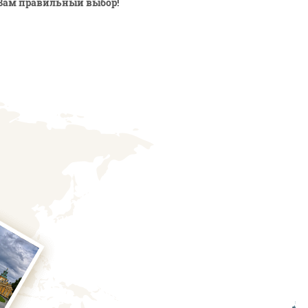
Вам правильный выбор!