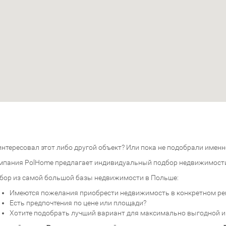
нтересовал этот либо другой объект? Или пока не подобрали именно
мпания PolHome предлагает индивидуальный подбор недвижимост
бор из самой большой базы недвижимости в Польше:
Имеются пожелания приобрести недвижимость в конкретном ре
Есть предпочтения по цене или площади?
Хотите подобрать лучший вариант для максимально выгодной 