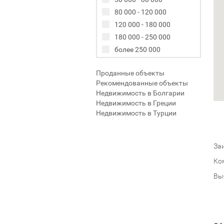
80 000 - 120 000
120 000 - 180 000
180 000 - 250 000
более 250 000
Проданные объекты
Рекомендованные объекты
Недвижимость в Болгарии
Недвижимость в Греции
Недвижимость в Турции
Заи
Ко
Вы