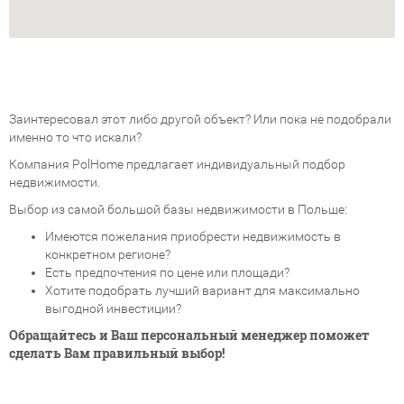
Заинтересовал этот либо другой объект? Или пока не подобрали
именно то что искали?
Компания PolHome предлагает индивидуальный подбор
недвижимости.
Выбор из самой большой базы недвижимости в Польше:
Имеются пожелания приобрести недвижимость в
конкретном регионе?
Есть предпочтения по цене или площади?
Хотите подобрать лучший вариант для максимально
выгодной инвестиции?
Обращайтесь и Ваш персональный менеджер поможет
сделать Вам правильный выбор!