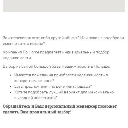
Заинтересовал этот либо другой объект? Или пока не подобрали
именно то что искали?
Компания PolHome предлагает индивидуальный подбор
недвижимости.
Выбор из самой большой базы недвижимости в Польше:
Имеются пожелания приобрести недвижимость в
конкретном регионе?
Есть предпочтения по цене или площади?
Хотите подобрать лучший вариант для максимально
выгодной инвестиции?
Обращайтесь и Ваш персональный менеджер поможет
сделать Вам правильный выбор!