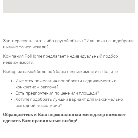
Заинтересовал этот либо другой объект? Или пока не подобрали
именно то что искали?
Компания PolHome предлагает индивидуальный подбор
недвижимости.
Выбор из самой большой базы недвижимости в Польше:
Имеются пожелания приобрести недвижимость в
конкретном регионе?
Есть предпочтения по цене или площади?
Хотите подобрать лучший вариант для максимально
выгодной инвестиции?
Обращайтесь и Ваш персональный менеджер поможет
сделать Вам правильный выбор!