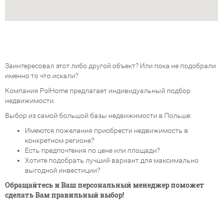
Заинтересовал этот либо другой объект? Или пока не подобрали
именно то что искали?
Компания PolHome предлагает индивидуальный подбор
недвижимости.
Выбор из самой большой базы недвижимости в Польше:
Имеются пожелания приобрести недвижимость в
конкретном регионе?
Есть предпочтения по цене или площади?
Хотите подобрать лучший вариант для максимально
выгодной инвестиции?
Обращайтесь и Ваш персональный менеджер поможет
сделать Вам правильный выбор!