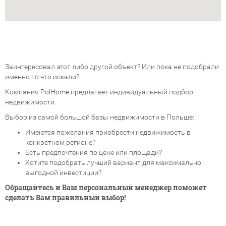
Заинтересовал этот либо другой объект? Или пока не подобрали
именно то что искали?
Компания PolHome предлагает индивидуальный подбор
недвижимости.
Выбор из самой большой базы недвижимости в Польше:
Имеются пожелания приобрести недвижимость в
конкретном регионе?
Есть предпочтения по цене или площади?
Хотите подобрать лучший вариант для максимально
выгодной инвестиции?
Обращайтесь и Ваш персональный менеджер поможет
сделать Вам правильный выбор!