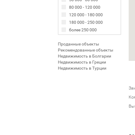
80 000 - 120 000
120 000 - 180 000
180 000 - 250 000
более 250 000
Проданные объекты
Рекомендованные объекты
Недвижимость в Болгарии
Недвижимость в Греции
Недвижимость в Турции
Заи
Ко
Вы