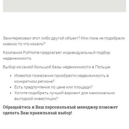
Заинтересовал этот либо другой объект? Или пока не подобрали
именно то что искали?
Компания PolHome предлагает индивидуальный подбор
недвижимости.
Выбор из самой большой базы недвижимости в Польше:
Имеются пожелания приобрести недвижимость в
конкретном регионе?
Есть предпочтения по цене или площади?
Хотите подобрать лучший вариант для максимально
выгодной инвестиции?
Обращайтесь и Ваш персональный менеджер поможет
сделать Вам правильный выбор!