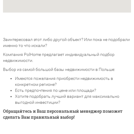
Заинтересовал этот либо другой объект? Или пока не подобрали
именно то что искали?
Компания PolHome предлагает индивидуальный подбор
недвижимости.
Выбор из самой большой базы недвижимости в Польше:
Имеются пожелания приобрести недвижимость в
конкретном регионе?
Есть предпочтения по цене или площади?
Хотите подобрать лучший вариант для максимально
выгодной инвестиции?
Обращайтесь и Ваш персональный менеджер поможет
сделать Вам правильный выбор!