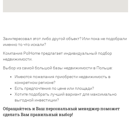
Заинтересовал этот либо другой объект? Или пока не подобрали
именно то что искали?
Компания PolHome предлагает индивидуальный подбор
недвижимости.
Выбор из самой большой базы недвижимости в Польше:
Имеются пожелания приобрести недвижимость в
конкретном регионе?
Есть предпочтения по цене или площади?
Хотите подобрать лучший вариант для максимально
выгодной инвестиции?
Обращайтесь и Ваш персональный менеджер поможет
сделать Вам правильный выбор!