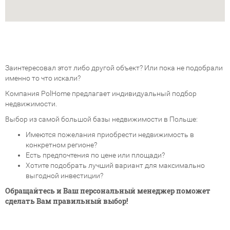
Заинтересовал этот либо другой объект? Или пока не подобрали
именно то что искали?
Компания PolHome предлагает индивидуальный подбор
недвижимости.
Выбор из самой большой базы недвижимости в Польше:
Имеются пожелания приобрести недвижимость в
конкретном регионе?
Есть предпочтения по цене или площади?
Хотите подобрать лучший вариант для максимально
выгодной инвестиции?
Обращайтесь и Ваш персональный менеджер поможет
сделать Вам правильный выбор!