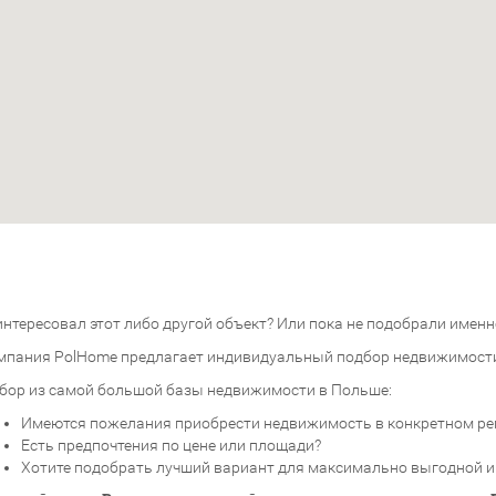
нтересовал этот либо другой объект? Или пока не подобрали именно
мпания PolHome предлагает индивидуальный подбор недвижимост
бор из самой большой базы недвижимости в Польше:
Имеются пожелания приобрести недвижимость в конкретном ре
Есть предпочтения по цене или площади?
Хотите подобрать лучший вариант для максимально выгодной 