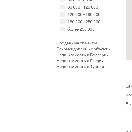
80 000 - 120 000
120 000 - 180 000
180 000 - 250 000
более 250 000
Проданные объекты
Рекомендованные объекты
Недвижимость в Болгарии
Недвижимость в Греции
Недвижимость в Турции
Заи
Ко
Вы