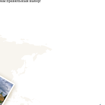
Вам правильный выбор!