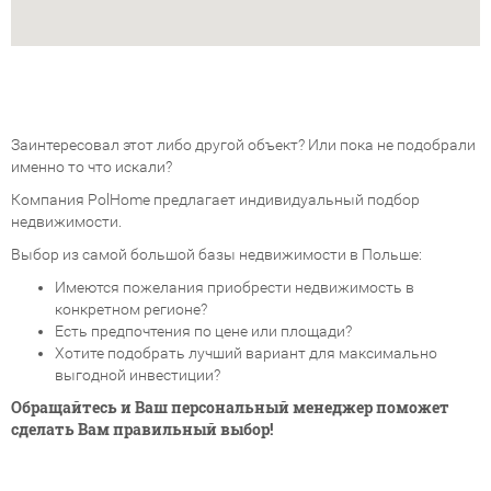
Заинтересовал этот либо другой объект? Или пока не подобрали
именно то что искали?
Компания PolHome предлагает индивидуальный подбор
недвижимости.
Выбор из самой большой базы недвижимости в Польше:
Имеются пожелания приобрести недвижимость в
конкретном регионе?
Есть предпочтения по цене или площади?
Хотите подобрать лучший вариант для максимально
выгодной инвестиции?
Обращайтесь и Ваш персональный менеджер поможет
сделать Вам правильный выбор!