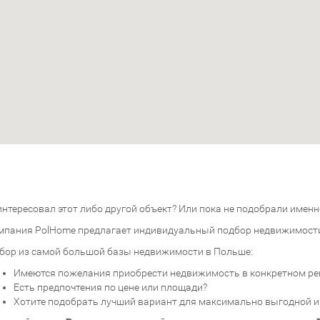
нтересовал этот либо другой объект? Или пока не подобрали именно
мпания PolHome предлагает индивидуальный подбор недвижимост
бор из самой большой базы недвижимости в Польше:
Имеются пожелания приобрести недвижимость в конкретном ре
Есть предпочтения по цене или площади?
Хотите подобрать лучший вариант для максимально выгодной 