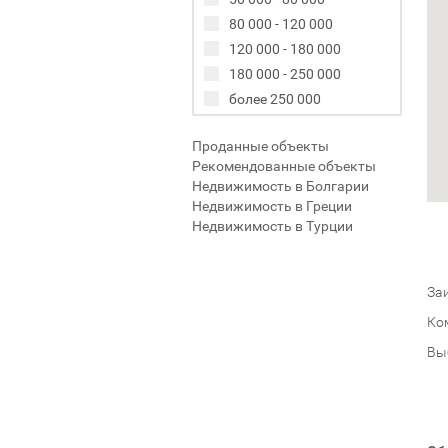
80 000 - 120 000
120 000 - 180 000
180 000 - 250 000
более 250 000
Проданные объекты
Рекомендованные объекты
Недвижимость в Болгарии
Недвижимость в Греции
Недвижимость в Турции
Заи
Ко
Вы