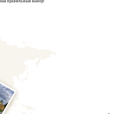
Вам правильный выбор!