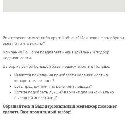
Заинтересовал этот либо другой объект? Или пока не подобрали
именно то что искали?
Компания PolHome предлагает индивидуальный подбор
недвижимости.
Выбор из самой большой базы недвижимости в Польше:
Имеются пожелания приобрести недвижимость в
конкретном регионе?
Есть предпочтения по цене или площади?
Хотите подобрать лучший вариант для максимально
выгодной инвестиции?
Обращайтесь и Ваш персональный менеджер поможет
сделать Вам правильный выбор!