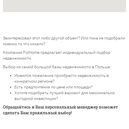
Заинтересовал этот либо другой объект? Или пока не подобрали
именно то что искали?
Компания PolHome предлагает индивидуальный подбор
недвижимости.
Выбор из самой большой базы недвижимости в Польше:
Имеются пожелания приобрести недвижимость в
конкретном регионе?
Есть предпочтения по цене или площади?
Хотите подобрать лучший вариант для максимально
выгодной инвестиции?
Обращайтесь и Ваш персональный менеджер поможет
сделать Вам правильный выбор!