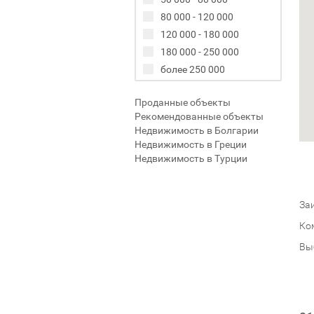
80 000 - 120 000
120 000 - 180 000
180 000 - 250 000
более 250 000
Проданные объекты
Рекомендованные объекты
Недвижимость в Болгарии
Недвижимость в Греции
Недвижимость в Турции
Заи
Ко
Вы