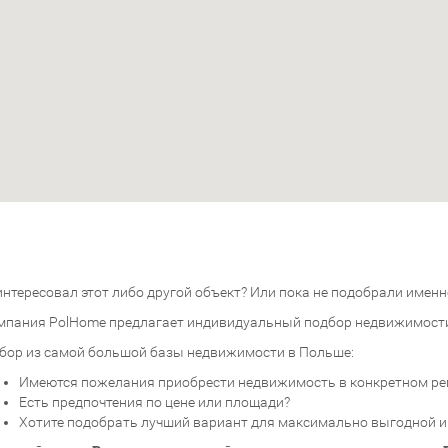
нтересовал этот либо другой объект? Или пока не подобрали именно
мпания PolHome предлагает индивидуальный подбор недвижимост
бор из самой большой базы недвижимости в Польше:
Имеются пожелания приобрести недвижимость в конкретном ре
Есть предпочтения по цене или площади?
Хотите подобрать лучший вариант для максимально выгодной 