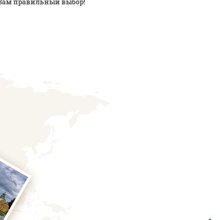
Вам правильный выбор!