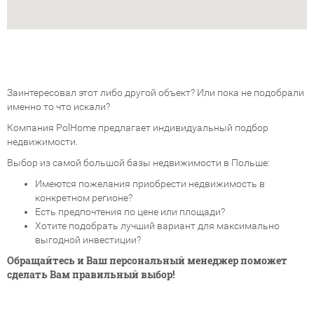
Заинтересовал этот либо другой объект? Или пока не подобрали
именно то что искали?
Компания PolHome предлагает индивидуальный подбор
недвижимости.
Выбор из самой большой базы недвижимости в Польше:
Имеются пожелания приобрести недвижимость в
конкретном регионе?
Есть предпочтения по цене или площади?
Хотите подобрать лучший вариант для максимально
выгодной инвестиции?
Обращайтесь и Ваш персональный менеджер поможет
сделать Вам правильный выбор!