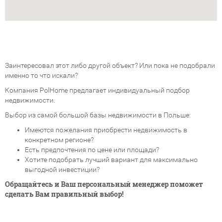
Заинтересовал этот либо другой объект? Или пока не подобрали
именно то что искали?
Компания PolHome предлагает индивидуальный подбор
недвижимости.
Выбор из самой большой базы недвижимости в Польше:
Имеются пожелания приобрести недвижимость в
конкретном регионе?
Есть предпочтения по цене или площади?
Хотите подобрать лучший вариант для максимально
выгодной инвестиции?
Обращайтесь и Ваш персональный менеджер поможет
сделать Вам правильный выбор!