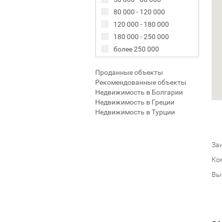
80 000 - 120 000
120 000 - 180 000
180 000 - 250 000
более 250 000
Проданные объекты
Рекомендованные объекты
Недвижимость в Болгарии
Недвижимость в Греции
Недвижимость в Турции
Заи
Ко
Вы