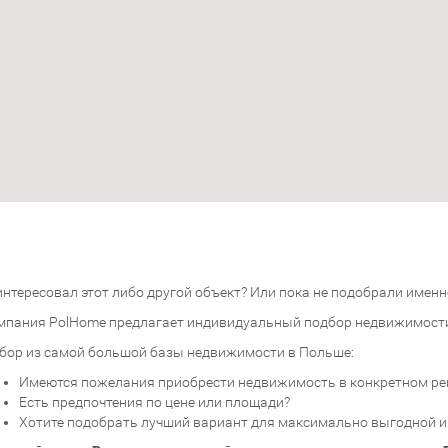
нтересовал этот либо другой объект? Или пока не подобрали именно
мпания PolHome предлагает индивидуальный подбор недвижимост
бор из самой большой базы недвижимости в Польше:
Имеются пожелания приобрести недвижимость в конкретном ре
Есть предпочтения по цене или площади?
Хотите подобрать лучший вариант для максимально выгодной 