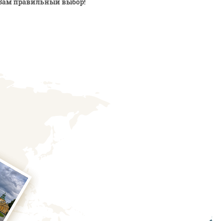
Вам правильный выбор!