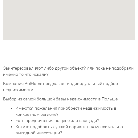
Заинтересовал этот либо другой объект? Или пока не подобрали
именно то что искали?
Компания PolHome предлагает индивидуальный подбор
недвижимости.
Выбор из самой большой базы недвижимости в Польше:
Имеются пожелания приобрести недвижимость в
конкретном регионе?
Есть предпочтения по цене или площади?
Хотите подобрать лучший вариант для максимально
выгодной инвестиции?