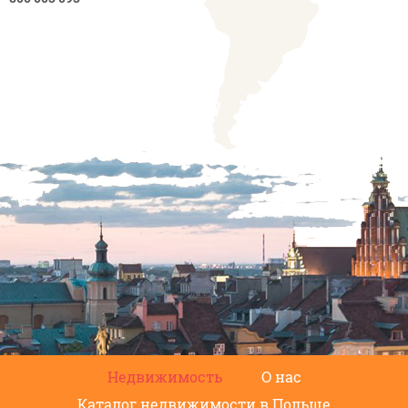
Недвижимость
О нас
Каталог недвижимости в Польше