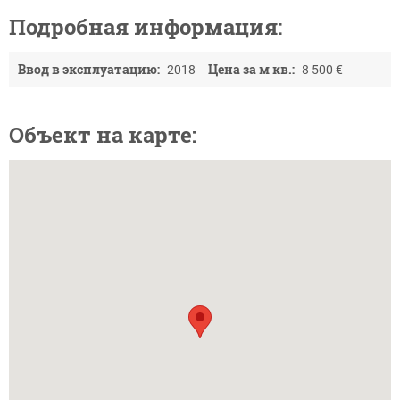
Подробная информация:
Ввод в эксплуатацию:
Цена за м кв.:
2018
8 500 €
Объект на карте: